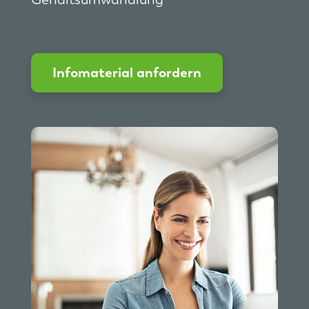
Infomaterial anfordern