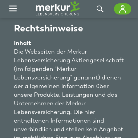
Zum Hauptinhalt springen
Rechtshinweise
Inhalt
Die Webseiten der Merkur
Lebensversicherung Aktiengesellschaft
(im folgenden "Merkur
Lebensversicherung" genannt) dienen
der allgemeinen Information über
unsere Produkte, Leistungen und das
Unternehmen der Merkur
Lebensversicherung. Die hier
enthaltenen Informationen sind
unverbindlich und stellen kein Angebot
im rechtlichen Sinn zum Abschluss von