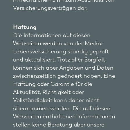
Versicherungsverträgen dar.
Haftung
Die Informationen auf diesen
Webseiten werden von der Merkur
Lebensversicherung ständig geprüft
und aktualisiert. Trotz aller Sorgfalt
können sich aber Angaben und Daten
zwischenzeitlich geändert haben. Eine
Haftung oder Garantie für die
Aktualität, Richtigkeit oder
Vollständigkeit kann daher nicht
übernommen werden. Die auf diesen
Webseiten enthaltenen Informationen
stellen keine Beratung über unsere