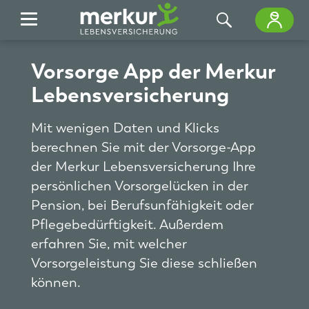
Zum Hauptinhalt springen
Vorsorge App der Merkur
Lebensversicherung
Mit wenigen Daten und Klicks
berechnen Sie mit der Vorsorge-App
der Merkur Lebensversicherung Ihre
persönlichen Vorsorgelücken in der
Pension, bei Berufsunfähigkeit oder
Pflegebedürftigkeit. Außerdem
erfahren Sie, mit welcher
Vorsorgeleistung Sie diese schließen
können.