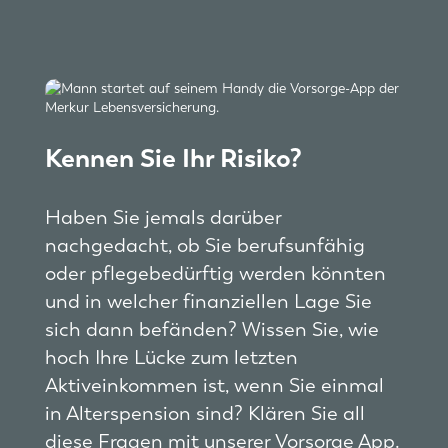
Kennen Sie Ihr Risiko?
Haben Sie jemals darüber
nachgedacht, ob Sie berufsunfähig
oder pflegebedürftig werden könnten
und in welcher finanziellen Lage Sie
sich dann befänden? Wissen Sie, wie
hoch Ihre Lücke zum letzten
Aktiveinkommen ist, wenn Sie einmal
in Alterspension sind? Klären Sie all
diese Fragen mit unserer Vorsorge App.