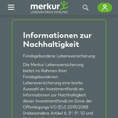
Zum Hauptinhalt springen
Informationen zur
Nachhaltigkeit
Fondsgebundene Lebensversicherung
Die Merkur Lebensversicherung
bietet im Rahmen ihrer
Fondsgebundenen
Lebensversicherung eine breite
Auswahl an Investmentfonds an.
Informationen zur Nachhaltigkeit
dieser Investmentfonds im Sinne der
Offenlegungs-VO (EU) 2019/2088
(insbesondere Artikel 6, 8*, 9*, 10 und