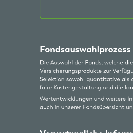
Fondsauswahlprozess 
Die Auswahl der Fonds, welche di
Versicherungsprodukte zur Verfügu
Selektion sowohl quantitative als a
faire Kostengestaltung und die la
Wertentwicklungen und weitere In
auch in unserer Fondsübersicht u