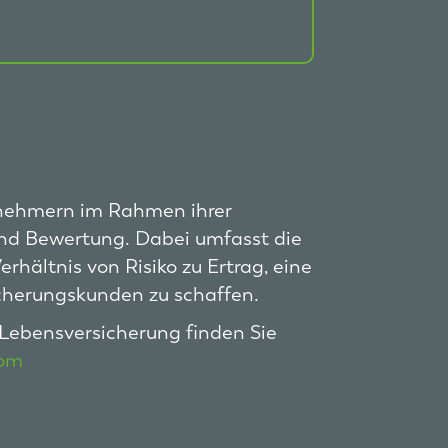
snehmern im Rahmen ihrer
 und Bewertung. Dabei umfasst die
erhältnis von Risiko zu Ertrag, eine
icherungskunden zu schaffen.
Lebensversicherung finden Sie
com