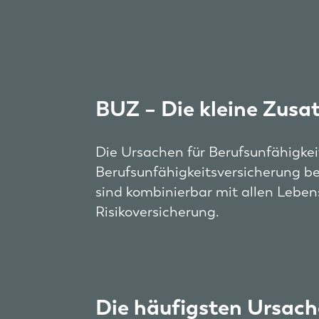
BUZ – Die kleine Zusa
Die Ursachen für Berufsunfähigkeit
Berufsunfähigkeitsversicherung be
sind kombinierbar mit allen Leben
Risikoversicherung.
Die häufigsten Ursache