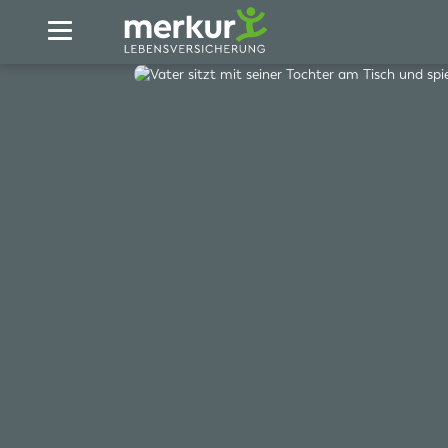
Zum Hauptinhalt springen