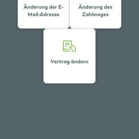
Änderung der E-
Änderung des
Mail-Adresse
Zahlweges
Vertrag ändern