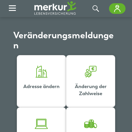
Zum Hauptinhalt springen
Veränderungsmeldunge
n
Adresse ändern
Änderung der
Zahlweise