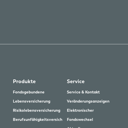
Produkte
Service
Fondsgebundene
Service & Kontakt
Lebensversicherung
Veränderungsanzeigen
Risikolebensversicherung
Elektronischer
Berufsunfähigkeitsversich
Fondswechsel