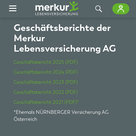
Zum Hauptinhalt springen
Geschäftsberichte der
Merkur
Lebensversicherung AG
Geschäftsbericht 2025 (PDF)
Geschäftsbericht 2024 (PDF)
Geschäftsbericht 2023 (PDF)
Geschäftsbericht 2022 (PDF)
Geschäftsbericht 2021 (PDF)*
*Ehemals NÜRNBERGER Versicherung AG
Österreich